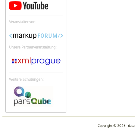
Veranstalter von:
Unsere Partnerveranstaltung:
Weitere Schulungen:
Copyright © 2026 - dat