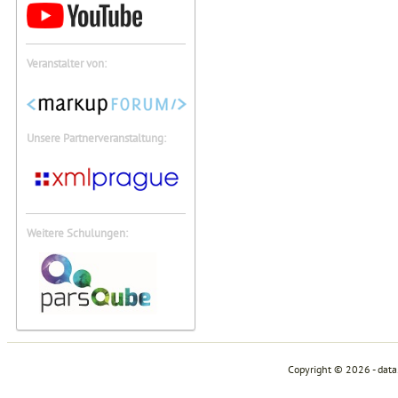
Veranstalter von:
Unsere Partnerveranstaltung:
Weitere Schulungen:
Copyright © 2026 - dat