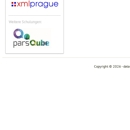
Weitere Schulungen:
Copyright © 2026 - dat