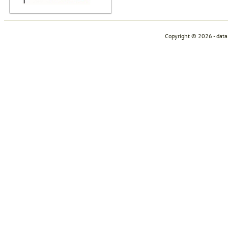
Copyright © 2026 - dat