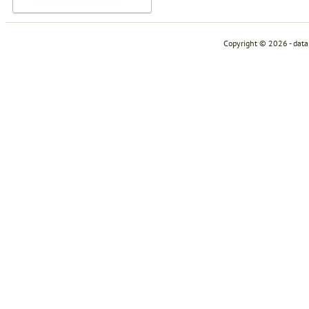
Copyright © 2026 - dat