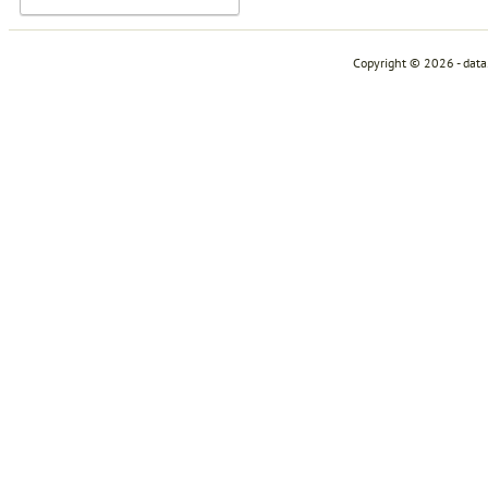
Copyright © 2026 - dat