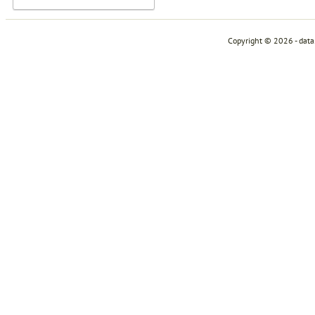
Copyright © 2026 - dat