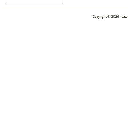
Copyright © 2026 - dat