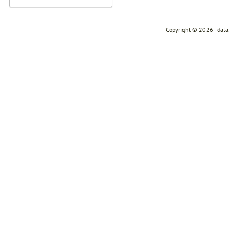
Copyright © 2026 - dat