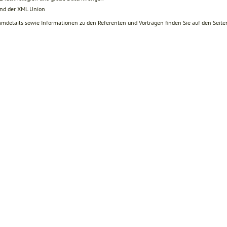
nd der XML Union
mdetails sowie Informationen zu den Referenten und Vorträgen finden Sie auf den Seite