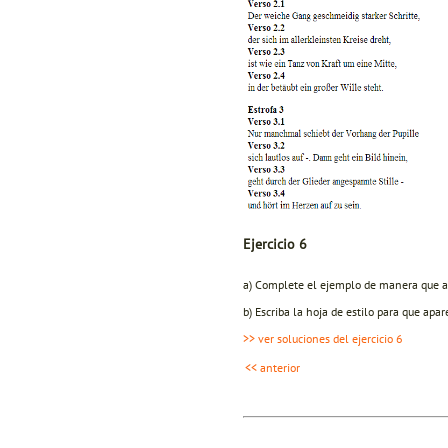
Ejercicio 6
a) Complete el ejemplo de manera que a
b) Escriba la hoja de estilo para que ap
>> ver soluciones del ejercicio 6
<< anterior