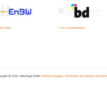
os clients
> voir nos partenaires
yright © 2026 - data2type GmbH -
Mentions légales
-
Déclaration de protection des don