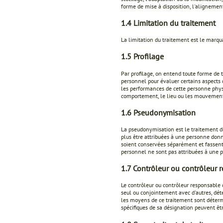
forme de mise à disposition, l'alignement
1.4 Limitation du traitement
La limitation du traitement est le marqu
1.5 Profilage
Par profilage, on entend toute forme de 
personnel pour évaluer certains aspects
les performances de cette personne physiqu
comportement, le lieu ou les mouvemen
1.6 Pseudonymisation
La pseudonymisation est le traitement d
plus être attribuées à une personne donn
soient conservées séparément et fassent 
personnel ne sont pas attribuées à une p
1.7 Contrôleur ou contrôleur 
Le contrôleur ou contrôleur responsable 
seul ou conjointement avec d'autres, déte
les moyens de ce traitement sont détermi
spécifiques de sa désignation peuvent êtr