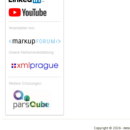
Veranstalter von:
Unsere Partnerveranstaltung:
Weitere Schulungen:
Copyright © 2026 - dat