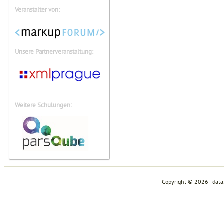
Veranstalter von:
Unsere Partnerveranstaltung:
Weitere Schulungen:
Copyright © 2026 - dat